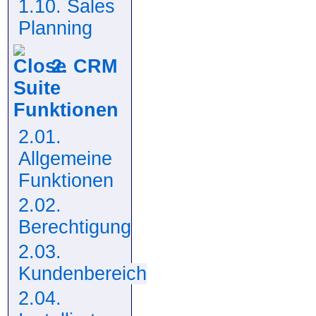
1.10. Sales
Planning
2. CRM
Suite
Funktionen
2.01.
Allgemeine
Funktionen
2.02.
Berechtigung
2.03.
Kundenbereich
2.04.