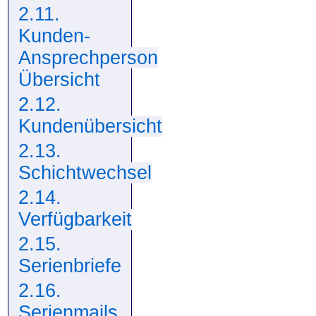
2.11.
Kunden-
Ansprechperson
Übersicht
2.12.
Kundenübersicht
2.13.
Schichtwechsel
2.14.
Verfügbarkeit
2.15.
Serienbriefe
2.16.
Serienmails