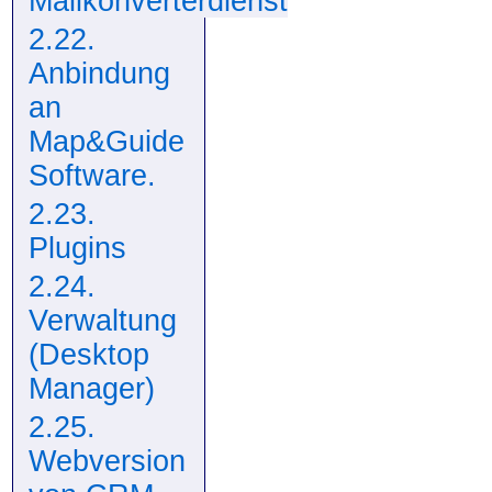
Mailkonverterdienst
2.22.
Anbindung
an
Map&Guide
Software.
2.23.
Plugins
2.24.
Verwaltung
(Desktop
Manager)
2.25.
Webversion