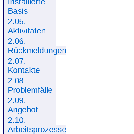
Installierte
Basis
2.05.
Aktivitäten
2.06.
Rückmeldungen
2.07.
Kontakte
2.08.
Problemfälle
2.09.
Angebot
2.10.
Arbeitsprozesse