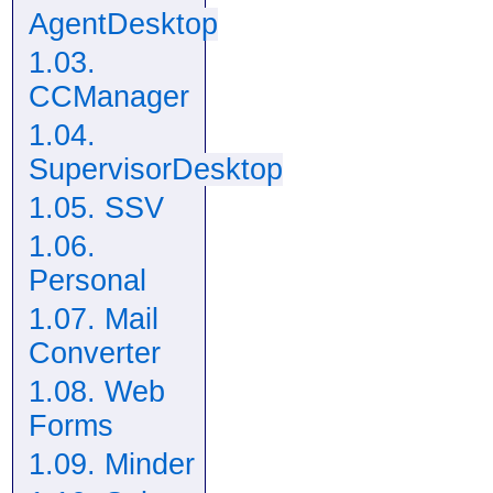
AgentDesktop
1.03.
CCManager
1.04.
SupervisorDesktop
1.05. SSV
1.06.
Personal
1.07. Mail
Converter
1.08. Web
Forms
1.09. Minder