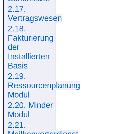
2.17.
Vertragswesen
2.18.
Fakturierung
der
Installierten
Basis
2.19.
Ressourcenplanung
Modul
2.20. Minder
Modul
2.21.