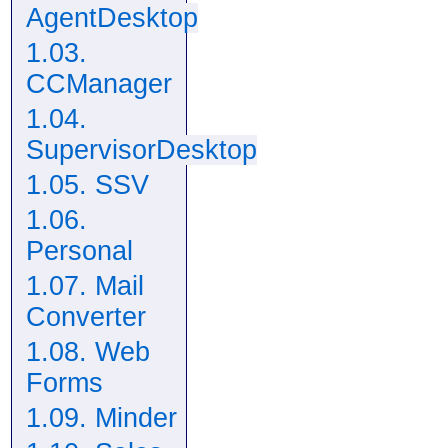
AgentDesktop
1.03.
CCManager
1.04.
SupervisorDesktop
1.05. SSV
1.06.
Personal
1.07. Mail
Converter
1.08. Web
Forms
1.09. Minder