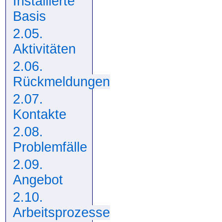
Installierte
Basis
2.05.
Aktivitäten
2.06.
Rückmeldungen
2.07.
Kontakte
2.08.
Problemfälle
2.09.
Angebot
2.10.
Arbeitsprozesse