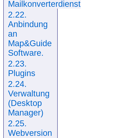
Mailkonverterdienst
2.22.
Anbindung
an
Map&Guide
Software.
2.23.
Plugins
2.24.
Verwaltung
(Desktop
Manager)
2.25.
Webversion