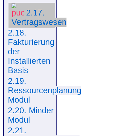
2.17.
Vertragswesen
2.18.
Fakturierung
der
Installierten
Basis
2.19.
Ressourcenplanung
Modul
2.20. Minder
Modul
2.21.