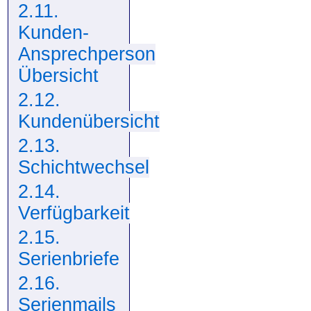
2.11.
Kunden-
Ansprechperson
Übersicht
2.12.
Kundenübersicht
2.13.
Schichtwechsel
2.14.
Verfügbarkeit
2.15.
Serienbriefe
2.16.
Serienmails