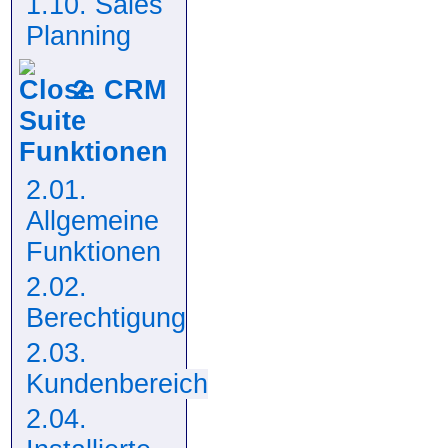
1.10. Sales
Planning
2. CRM
Suite
Funktionen
2.01.
Allgemeine
Funktionen
2.02.
Berechtigung
2.03.
Kundenbereich
2.04.