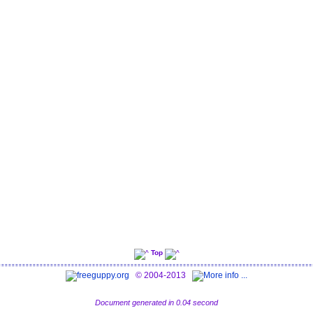
Top
© 2004-2013
Document generated in 0.04 second